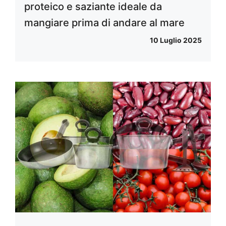
proteico e saziante ideale da
mangiare prima di andare al mare
10 Luglio 2025