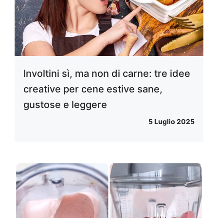
Involtini sì, ma non di carne: tre idee
creative per cene estive sane,
gustose e leggere
5 Luglio 2025