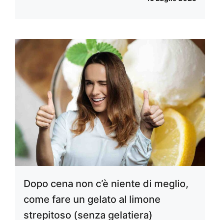
Dopo cena non c’è niente di meglio,
come fare un gelato al limone
strepitoso (senza gelatiera)