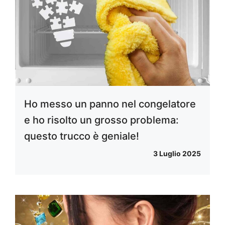
Ho messo un panno nel congelatore
e ho risolto un grosso problema:
questo trucco è geniale!
3 Luglio 2025