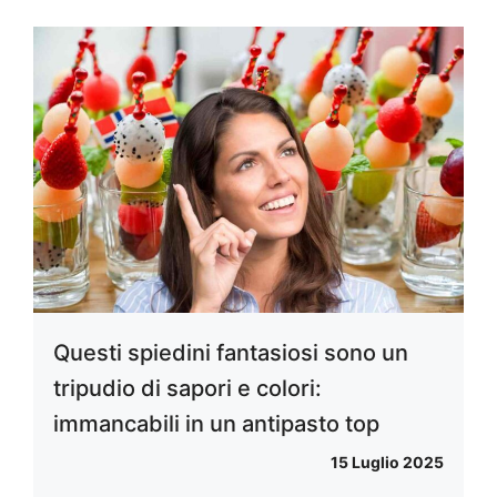
Questi spiedini fantasiosi sono un
tripudio di sapori e colori:
immancabili in un antipasto top
15 Luglio 2025