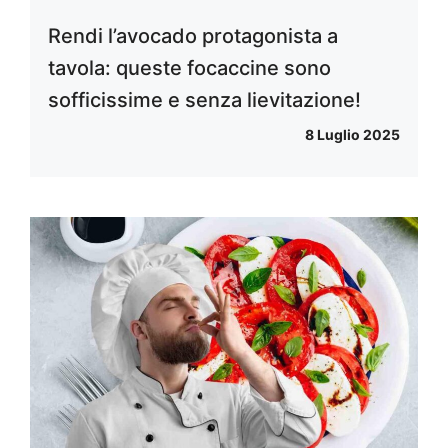
Rendi l’avocado protagonista a
tavola: queste focaccine sono
sofficissime e senza lievitazione!
8 Luglio 2025