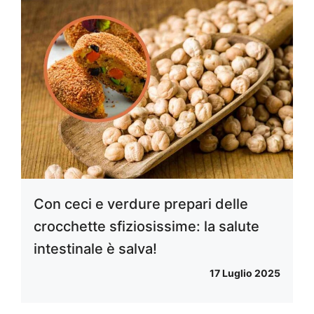
Con ceci e verdure prepari delle
crocchette sfiziosissime: la salute
intestinale è salva!
17 Luglio 2025