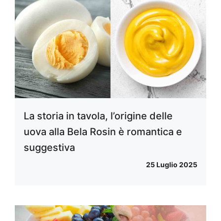
La storia in tavola, l’origine delle
uova alla Bela Rosin è romantica e
suggestiva
25 Luglio 2025