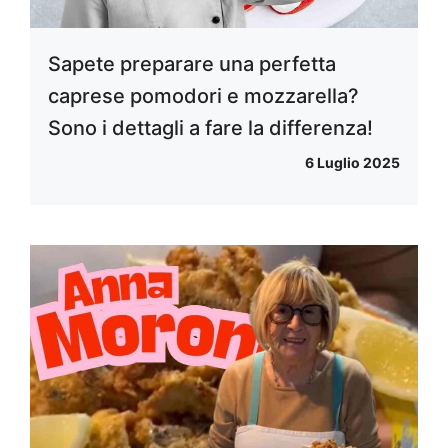
Sapete preparare una perfetta
caprese pomodori e mozzarella?
Sono i dettagli a fare la differenza!
6 Luglio 2025