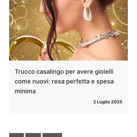
Trucco casalingo per avere gioielli
come nuovi: resa perfetta e spesa
minima
2 Luglio 2025