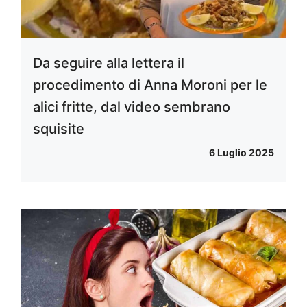
Da seguire alla lettera il
procedimento di Anna Moroni per le
alici fritte, dal video sembrano
squisite
6 Luglio 2025