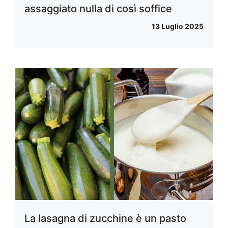
assaggiato nulla di così soffice
13 Luglio 2025
La lasagna di zucchine è un pasto