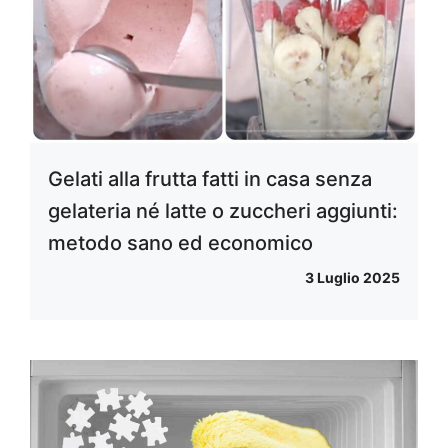
Gelati alla frutta fatti in casa senza
gelateria né latte o zuccheri aggiunti:
metodo sano ed economico
3 Luglio 2025