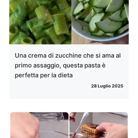
Una crema di zucchine che si ama al
primo assaggio, questa pasta è
perfetta per la dieta
28 Luglio 2025