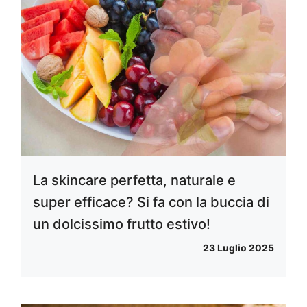
La skincare perfetta, naturale e
super efficace? Si fa con la buccia di
un dolcissimo frutto estivo!
23 Luglio 2025