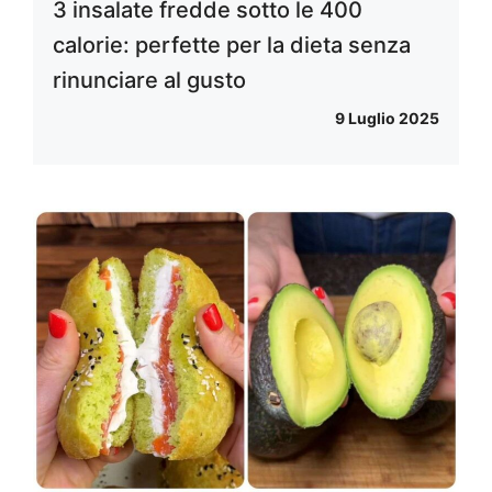
3 insalate fredde sotto le 400
calorie: perfette per la dieta senza
rinunciare al gusto
9 Luglio 2025