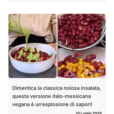
Dimentica la classica noiosa insalata,
questa versione italo-messicana
vegana è un’esplosione di sapori!
15 Luglio 2025