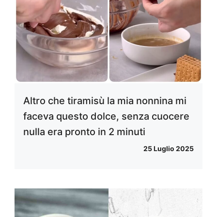
Altro che tiramisù la mia nonnina mi
faceva questo dolce, senza cuocere
nulla era pronto in 2 minuti
25 Luglio 2025