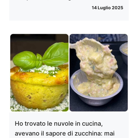
14 Luglio 2025
Ho trovato le nuvole in cucina,
avevano il sapore di zucchina: mai