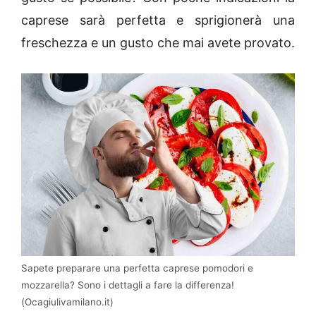
caprese sarà perfetta e sprigionerà una
freschezza e un gusto che mai avete provato.
Sapete preparare una perfetta caprese pomodori e
mozzarella? Sono i dettagli a fare la differenza!
(Ocagiulivamilano.it)