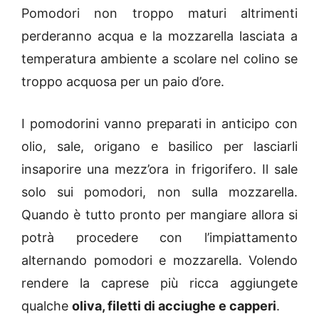
Pomodori non troppo maturi altrimenti
perderanno acqua e la mozzarella lasciata a
temperatura ambiente a scolare nel colino se
troppo acquosa per un paio d’ore.
I pomodorini vanno preparati in anticipo con
olio, sale, origano e basilico per lasciarli
insaporire una mezz’ora in frigorifero. Il sale
solo sui pomodori, non sulla mozzarella.
Quando è tutto pronto per mangiare allora si
potrà procedere con l’impiattamento
alternando pomodori e mozzarella. Volendo
rendere la caprese più ricca aggiungete
qualche
oliva, filetti di acciughe e capperi
.