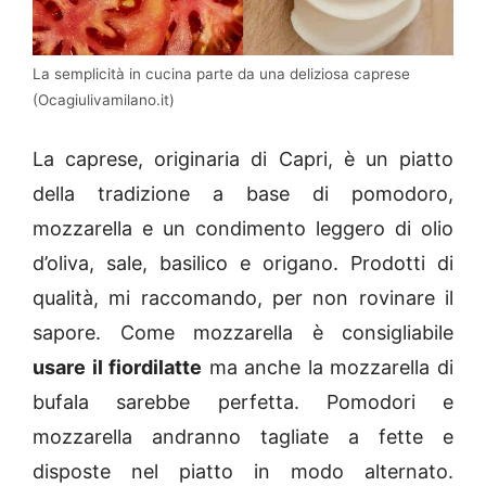
La semplicità in cucina parte da una deliziosa caprese
(Ocagiulivamilano.it)
La caprese, originaria di Capri, è un piatto
della tradizione a base di pomodoro,
mozzarella e un condimento leggero di olio
d’oliva, sale, basilico e origano. Prodotti di
qualità, mi raccomando, per non rovinare il
sapore. Come mozzarella è consigliabile
usare il fiordilatte
ma anche la mozzarella di
bufala sarebbe perfetta. Pomodori e
mozzarella andranno tagliate a fette e
disposte nel piatto in modo alternato.