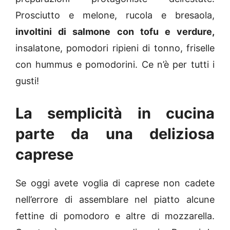
Prosciutto e melone, rucola e bresaola,
involtini di salmone con tofu e verdure,
insalatone, pomodori ripieni di tonno, friselle
con hummus e pomodorini. Ce n’è per tutti i
gusti!
La semplicità in cucina
parte da una deliziosa
caprese
Se oggi avete voglia di caprese non cadete
nell’errore di assemblare nel piatto alcune
fettine di pomodoro e altre di mozzarella.