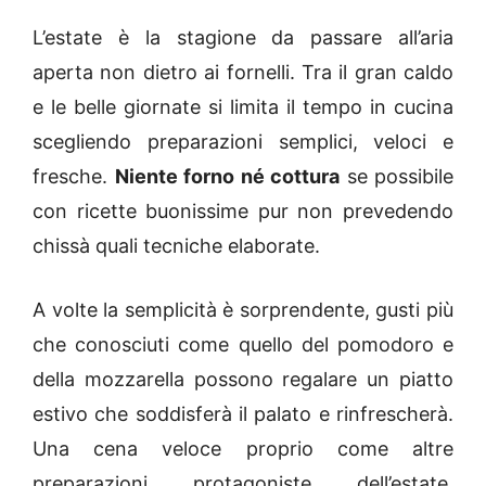
L’estate è la stagione da passare all’aria
aperta non dietro ai fornelli. Tra il gran caldo
e le belle giornate si limita il tempo in cucina
scegliendo preparazioni semplici, veloci e
fresche.
Niente forno né cottura
se possibile
con ricette buonissime pur non prevedendo
chissà quali tecniche elaborate.
A volte la semplicità è sorprendente, gusti più
che conosciuti come quello del pomodoro e
della mozzarella possono regalare un piatto
estivo che soddisferà il palato e rinfrescherà.
Una cena veloce proprio come altre
preparazioni protagoniste dell’estate.