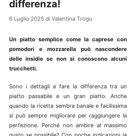
differenza!
6 Luglio 2025
di
Valentina Trogu
Un piatto semplice come la caprese con
pomodori e mozzarella può nascondere
delle insidie se non si conoscono alcuni
trucchetti.
Sono i dettagli a fare la differenza tra un
piatto passabile e un gran piatto. Anche
quando la ricetta sembra banale e facilissima
si può sempre migliorare per raggiungere la
perfezione. Perché non ambire al massimo
gusto se possibile? Con poche indicazioni la