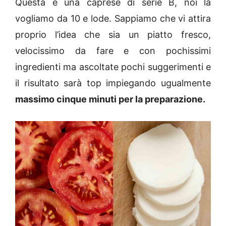
Questa è una caprese di serie B, noi la
vogliamo da 10 e lode. Sappiamo che vi attira
proprio l’idea che sia un piatto fresco,
velocissimo da fare e con pochissimi
ingredienti ma ascoltate pochi suggerimenti e
il risultato sarà top impiegando ugualmente
massimo cinque minuti per la preparazione.