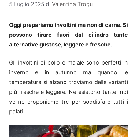
5 Luglio 2025
di
Valentina Trogu
Oggi prepariamo involtini ma non di carne. Si
possono tirare fuori dal cilindro tante
alternative gustose, leggere e fresche.
Gli involtini di pollo e maiale sono perfetti in
inverno e in autunno ma quando le
temperature si alzano troviamo delle varianti
più fresche e leggere. Ne esistono tante, noi
ve ne proponiamo tre per soddisfare tutti i
palati.