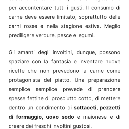
per accontentare tutti i gusti. Il consumo di
carne deve essere limitato, soprattutto delle
carni rosse e nella stagione estiva. Meglio
prediligere verdure, pesce e legumi.
Gli amanti degli involtini, dunque, possono
spaziare con la fantasia e inventare nuove
ricette che non prevedono la carne come
protagonista del piatto. Una preparazione
semplice semplice prevede di prendere
spesse fettine di prosciutto cotto, di mettere
dentro un condimento di
sottaceti, pezzetti
di formaggio, uovo sodo
e maionese e di
creare dei freschi involtini gustosi.