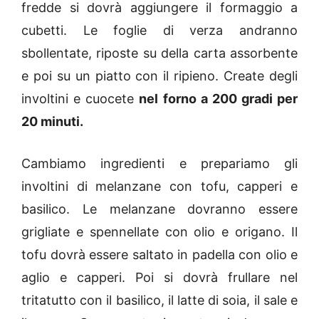
fredde si dovrà aggiungere il formaggio a
cubetti. Le foglie di verza andranno
sbollentate, riposte su della carta assorbente
e poi su un piatto con il ripieno. Create degli
involtini e cuocete
nel forno a 200 gradi per
20 minuti.
Cambiamo ingredienti e prepariamo gli
involtini di melanzane con tofu, capperi e
basilico. Le melanzane dovranno essere
grigliate e spennellate con olio e origano. Il
tofu dovrà essere saltato in padella con olio e
aglio e capperi. Poi si dovrà frullare nel
tritatutto con il basilico, il latte di soia, il sale e