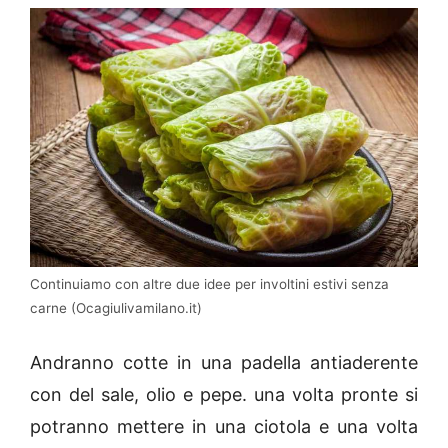
Continuiamo con altre due idee per involtini estivi senza
carne (Ocagiulivamilano.it)
Andranno cotte in una padella antiaderente
con del sale, olio e pepe. una volta pronte si
potranno mettere in una ciotola e una volta