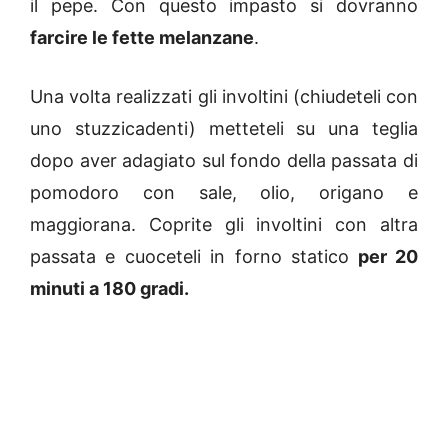
il pepe. Con questo impasto si dovranno
farcire le fette melanzane
.
Una volta realizzati gli involtini (chiudeteli con
uno stuzzicadenti) metteteli su una teglia
dopo aver adagiato sul fondo della passata di
pomodoro con sale, olio, origano e
maggiorana. Coprite gli involtini con altra
passata e cuoceteli in forno statico
per 20
minuti a 180 gradi.