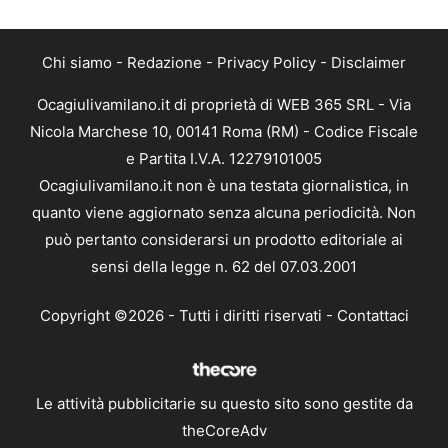
Chi siamo
-
Redazione
-
Privacy Policy
-
Disclaimer
Ocagiulivamilano.it di proprietà di WEB 365 SRL - Via
Nicola Marchese 10, 00141 Roma (RM) - Codice Fiscale
e Partita I.V.A. 12279101005
Ocagiulivamilano.it non è una testata giornalistica, in
quanto viene aggiornato senza alcuna periodicità. Non
può pertanto considerarsi un prodotto editoriale ai
sensi della legge n. 62 del 07.03.2001
Copyright ©2026 - Tutti i diritti riservati -
Contattaci
Le attività pubblicitarie su questo sito sono gestite da
theCoreAdv