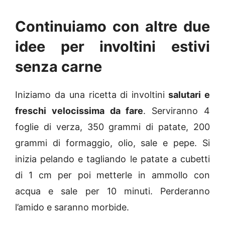
Continuiamo con altre due
idee per involtini estivi
senza carne
Iniziamo da una ricetta di involtini
salutari e
freschi velocissima da fare
. Serviranno 4
foglie di verza, 350 grammi di patate, 200
grammi di formaggio, olio, sale e pepe. Si
inizia pelando e tagliando le patate a cubetti
di 1 cm per poi metterle in ammollo con
acqua e sale per 10 minuti. Perderanno
l’amido e saranno morbide.