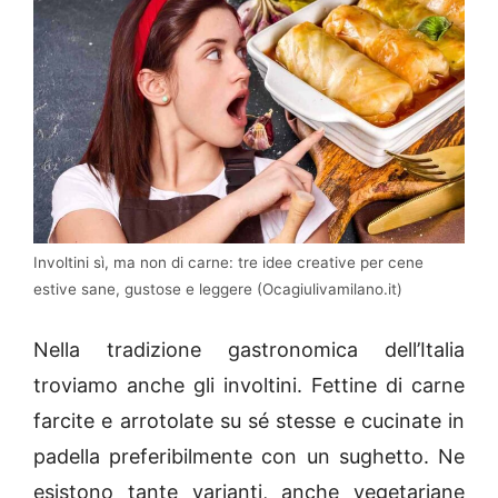
Involtini sì, ma non di carne: tre idee creative per cene
estive sane, gustose e leggere (Ocagiulivamilano.it)
Nella tradizione gastronomica dell’Italia
troviamo anche gli involtini. Fettine di carne
farcite e arrotolate su sé stesse e cucinate in
padella preferibilmente con un sughetto. Ne
esistono tante varianti, anche vegetariane