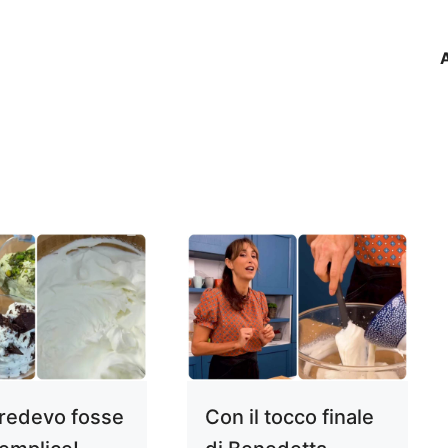
redevo fosse
Con il tocco finale