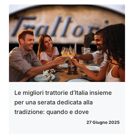
Le migliori trattorie d’Italia insieme
per una serata dedicata alla
tradizione: quando e dove
27 Giugno 2025