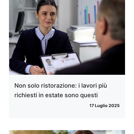
Non solo ristorazione: i lavori più
richiesti in estate sono questi
17 Luglio 2025