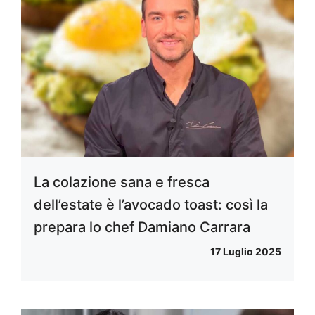
La colazione sana e fresca
dell’estate è l’avocado toast: così la
prepara lo chef Damiano Carrara
17 Luglio 2025