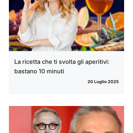
La ricetta che ti svolta gli aperitivi:
bastano 10 minuti
20 Luglio 2025