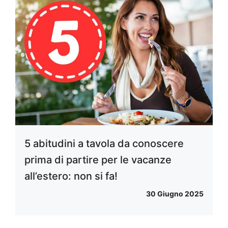
5 abitudini a tavola da conoscere
prima di partire per le vacanze
all’estero: non si fa!
30 Giugno 2025