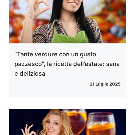
“Tante verdure con un gusto
pazzesco”, la ricetta dell’estate: sana
e deliziosa
21 Luglio 2025