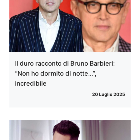
Il duro racconto di Bruno Barbieri:
“Non ho dormito di notte…”,
incredibile
20 Luglio 2025