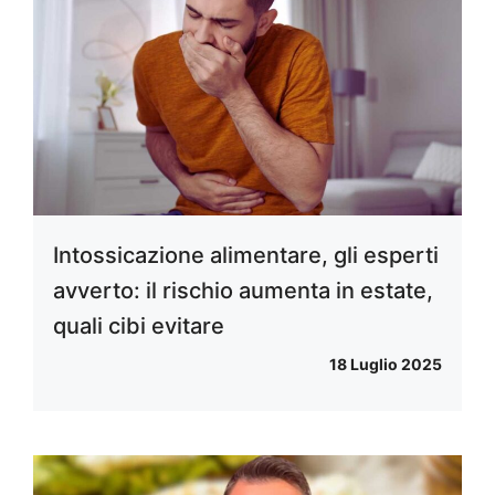
Intossicazione alimentare, gli esperti
avverto: il rischio aumenta in estate,
quali cibi evitare
18 Luglio 2025