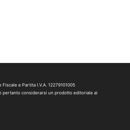
 Fiscale e Partita I.V.A. 12279101005
ò pertanto considerarsi un prodotto editoriale ai