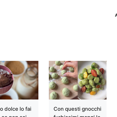
 dolce lo fai
Con questi gnocchi