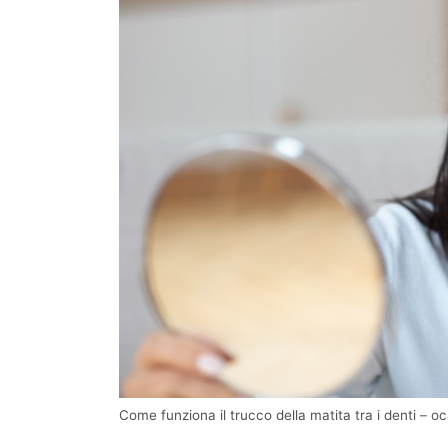
Come funziona il trucco della matita tra i denti – oc