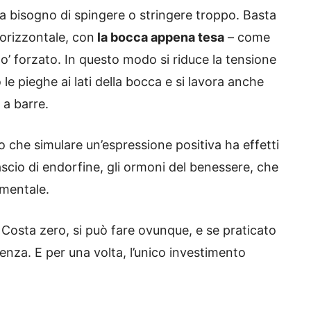
za bisogno di spingere o stringere troppo. Basta
 orizzontale, con
la bocca appena tesa
– come
o’ forzato. In questo modo si riduce la tensione
le pieghe ai lati della bocca e si lavora anche
 a barre.
 che simulare un’espressione positiva ha effetti
ascio di endorfine, gli ormoni del benessere, che
 mentale.
Costa zero, si può fare ovunque, e se praticato
enza. E per una volta, l’unico investimento