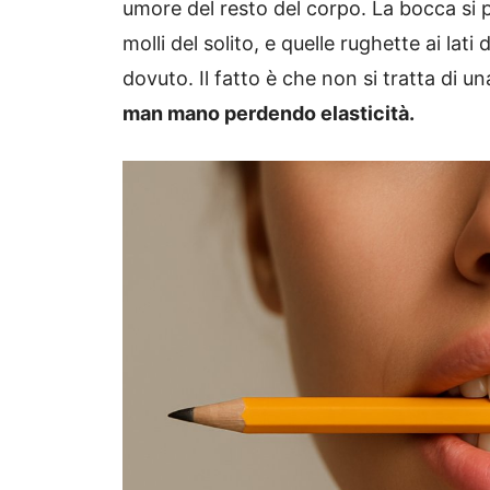
umore del resto del corpo. La bocca si p
molli del solito, e quelle rughette ai lati
dovuto. Il fatto è che non si tratta di 
man mano perdendo elasticità.