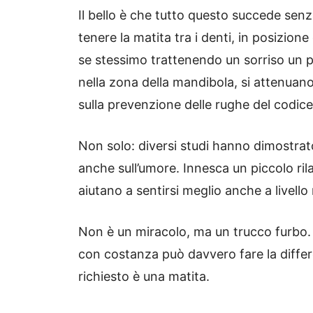
Il bello è che tutto questo succede sen
tenere la matita tra i denti, in posizione
se stessimo trattenendo un sorriso un p
nella zona della mandibola, si attenuano 
sulla prevenzione delle rughe del codice
Non solo: diversi studi hanno dimostrato
anche sull’umore. Innesca un piccolo ril
aiutano a sentirsi meglio anche a livello
Non è un miracolo, ma un trucco furbo. 
con costanza può davvero fare la differ
richiesto è una matita.