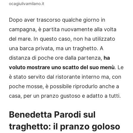
ocagiulivamilano.it
Dopo aver trascorso qualche giorno in
campagna, è partita nuovamente alla volta
del mare. In questo caso, non ha utilizzato
una barca privata, ma un traghetto. A
distanza di poche ore dalla partenza,
ha
voluto mostrare uno scatto del suo menù
. Le
è stato servito dal ristorante interno ma, con
poche mosse, è possibile riprodurlo anche a
casa, per un pranzo gustoso e adatto a tutti.
Benedetta Parodi sul
traghetto: il pranzo goloso