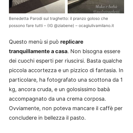
Benedetta Parodi sul traghetto: il pranzo goloso che
possono fare tutti – (IG @ziabene) – ocagiulivamilano.it
Questo menù si può
replicare
tranquillamente a casa
. Non bisogna essere
dei cuochi esperti per riuscirsi. Basta qualche
piccola accortezza e un pizzico di fantasia. In
particolare, ha fotografato una scottona da 1
kg, ancora cruda, e un golosissimo babà
accompagnato da una crema corposa.
Ovviamente, non poteva mancare il caffè per
concludere in bellezza il pasto.