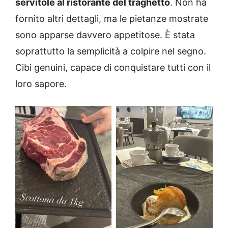
servitole al ristorante del traghetto
. Non ha
fornito altri dettagli, ma le pietanze mostrate
sono apparse davvero appetitose. È stata
soprattutto la semplicità a colpire nel segno.
Cibi genuini, capace di conquistare tutti con il
loro sapore.