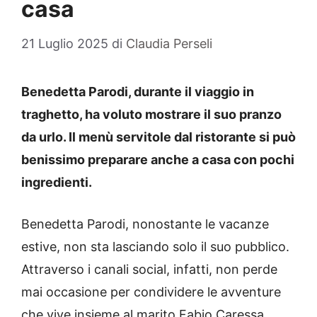
casa
21 Luglio 2025
di
Claudia Perseli
Benedetta Parodi, durante il viaggio in
traghetto, ha voluto mostrare il suo pranzo
da urlo. Il menù servitole dal ristorante si può
benissimo preparare anche a casa con pochi
ingredienti.
Benedetta Parodi, nonostante le vacanze
estive, non sta lasciando solo il suo pubblico.
Attraverso i canali social, infatti, non perde
mai occasione per condividere le avventure
che vive insieme al marito Fabio Caressa.