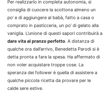
Per realizzarlo in completa autonomia, si
consiglia di cuocere la scottona almeno un
po’ e di aggiungere al babà, fatto a casa o
comprato in pasticceria, un po’ di gelato alla
vaniglia. L’unione di questi sapori contribuirà a
dare vita al pranzo perfetto
. A distanza di
qualche ora dall’arrivo, Benedetta Parodi si è
detta pronta a fare la spesa. Ha affermato di
non voler acquistare troppe cose. La
speranza dei follower è quella di assistere a
qualche piccola ricetta da provare per le
calde sere estive.