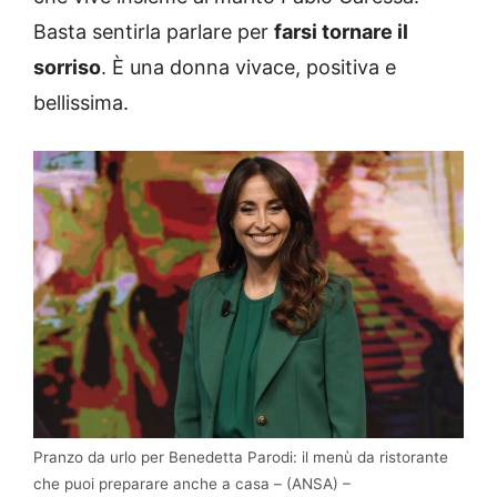
Basta sentirla parlare per
farsi tornare il
sorriso
. È una donna vivace, positiva e
bellissima.
Pranzo da urlo per Benedetta Parodi: il menù da ristorante
che puoi preparare anche a casa – (ANSA) –