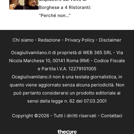
Borghese a 4 Ristoranti:
“Perché non…”
Chi siamo
-
Redazione
-
Privacy Policy
-
Disclaimer
Ocagiulivamilano.it di proprietà di WEB 365 SRL - Via
Nicola Marchese 10, 00141 Roma (RM) - Codice Fiscale
e Partita I.V.A. 12279101005
Ocagiulivamilano.it non è una testata giornalistica, in
quanto viene aggiornato senza alcuna periodicità. Non
può pertanto considerarsi un prodotto editoriale ai
sensi della legge n. 62 del 07.03.2001
Copyright ©2026 - Tutti i diritti riservati -
Contattaci