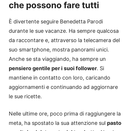
che possono fare tutti
È divertente seguire Benedetta Parodi
durante le sue vacanze. Ha sempre qualcosa
da raccontare e, attraverso la telecamera del
suo smartphone, mostra panorami unici.
Anche se sta viaggiando, ha sempre un
pensiero gentile per i suoi follower
. Si
mantiene in contatto con loro, caricando
aggiornamenti e continuando ad aggiornare
le sue ricette.
Nelle ultime ore, poco prima di raggiungere la
meta, ha spostato la sua attenzione sul
pasto