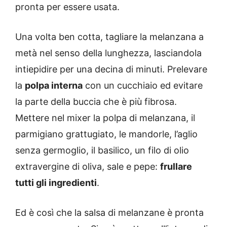
pronta per essere usata.
Una volta ben cotta, tagliare la melanzana a
metà nel senso della lunghezza, lasciandola
intiepidire per una decina di minuti. Prelevare
la
polpa interna
con un cucchiaio ed evitare
la parte della buccia che è più fibrosa.
Mettere nel mixer la polpa di melanzana, il
parmigiano grattugiato, le mandorle, l’aglio
senza germoglio, il basilico, un filo di olio
extravergine di oliva, sale e pepe:
frullare
tutti gli ingredienti
.
Ed è così che la salsa di melanzane è pronta