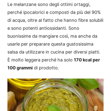
Le melanzane sono degli ottimi ortaggi,
perché ipocalorici e composti da più del 90%
di acqua, oltre al fatto che hanno fibre solubili
e sono potenti antiossidanti. Sono
buonissime da mangiare così, ma anche da
usarle per preparare questa gustosissima
salsa da utilizzare in cucina per diversi piatti.
È molto leggera perché ha solo
170 kcal per
100 grammi
di prodotto.