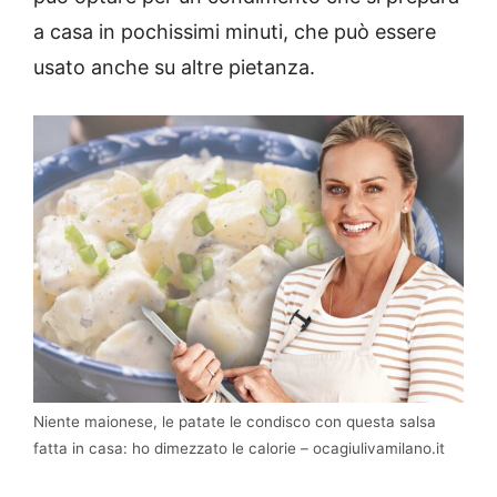
a casa in pochissimi minuti, che può essere
usato anche su altre pietanza.
Niente maionese, le patate le condisco con questa salsa
fatta in casa: ho dimezzato le calorie – ocagiulivamilano.it