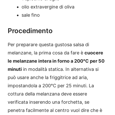
olio extravergine di oliva
sale fino
Procedimento
Per preparare questa gustosa salsa di
melanzane, la prima cosa da fare è
cuocere
le melanzane intera in forno a 200°C per 50
minuti
in modalità statica. In alternativa si
può usare anche la friggitrice ad aria,
impostandola a 200°C per 25 minuti. La
cottura della melanzana deve essere
verificata inserendo una forchetta, se
penetra facilmente al centro vuol dire che è