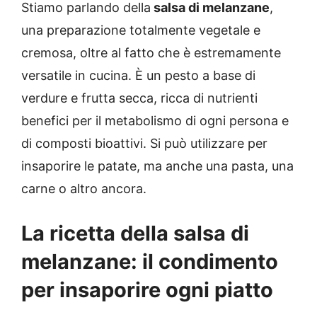
Stiamo parlando della
salsa di melanzane
,
una preparazione totalmente vegetale e
cremosa, oltre al fatto che è estremamente
versatile in cucina. È un pesto a base di
verdure e frutta secca, ricca di nutrienti
benefici per il metabolismo di ogni persona e
di composti bioattivi. Si può utilizzare per
insaporire le patate, ma anche una pasta, una
carne o altro ancora.
La ricetta della salsa di
melanzane: il condimento
per insaporire ogni piatto