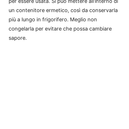
per essere usata. Si può mettere all’interno di
un contenitore ermetico, così da conservarla
più a lungo in frigorifero. Meglio non
congelarla per evitare che possa cambiare
sapore.