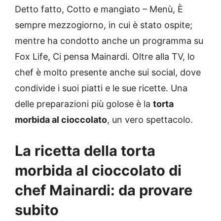
Detto fatto, Cotto e mangiato – Menù, È
sempre mezzogiorno, in cui è stato ospite;
mentre ha condotto anche un programma su
Fox Life, Ci pensa Mainardi. Oltre alla TV, lo
chef è molto presente anche sui social, dove
condivide i suoi piatti e le sue ricette. Una
delle preparazioni più golose è la
torta
morbida al cioccolato
, un vero spettacolo.
La ricetta della torta
morbida al cioccolato di
chef Mainardi: da provare
subito