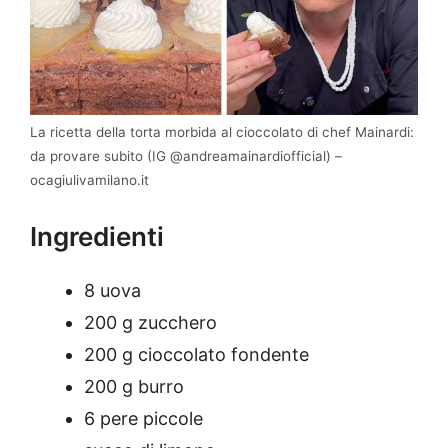
La ricetta della torta morbida al cioccolato di chef Mainardi:
da provare subito (IG @andreamainardiofficial) –
ocagiulivamilano.it
Ingredienti
8 uova
200 g zucchero
200 g cioccolato fondente
200 g burro
6 pere piccole