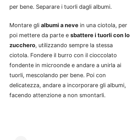
per bene. Separare i tuorli dagli albumi.
Montare gli
albumi a neve
in una ciotola, per
poi mettere da parte e
sbattere i tuorli con lo
zucchero
, utilizzando sempre la stessa
ciotola. Fondere il burro con il cioccolato
fondente in microonde e andare a unirla ai
tuorli, mescolando per bene. Poi con
delicatezza, andare a incorporare gli albumi,
facendo attenzione a non smontarli.