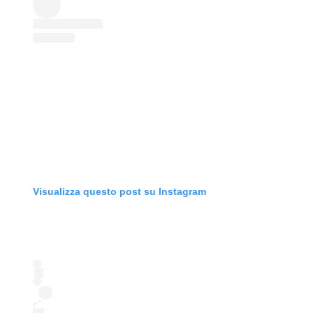
Visualizza questo post su Instagram