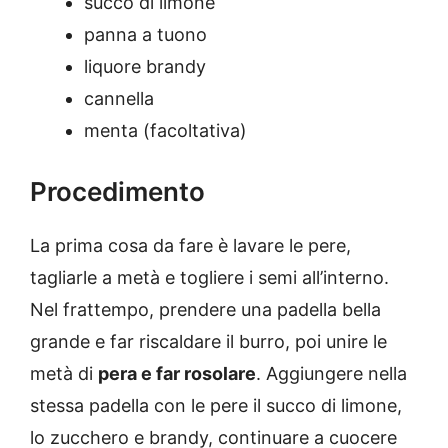
succo di limone
panna a tuono
liquore brandy
cannella
menta (facoltativa)
Procedimento
La prima cosa da fare è lavare le pere,
tagliarle a metà e togliere i semi all’interno.
Nel frattempo, prendere una padella bella
grande e far riscaldare il burro, poi unire le
metà di
pera e far rosolare
. Aggiungere nella
stessa padella con le pere il succo di limone,
lo zucchero e brandy, continuare a cuocere