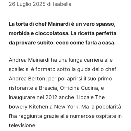
26 Luglio 2025
di
Isabella
La torta di chef Mainardi è un vero spasso,
morbida e cioccolatosa. La ricetta perfetta
da provare subito: ecco come farla a casa.
Andrea Mainardi ha una lunga carriera alle
spalle: si è formato sotto la guida dello chef
Andrea Berton, per poi aprirsi il suo primo
ristorante a Brescia, Officina Cucina, e
inaugurare nel 2012 anche il locale The
bowery Kitchen a New York. Ma la popolarità
l’ha raggiunta grazie alle numerose ospitate in
televisione.