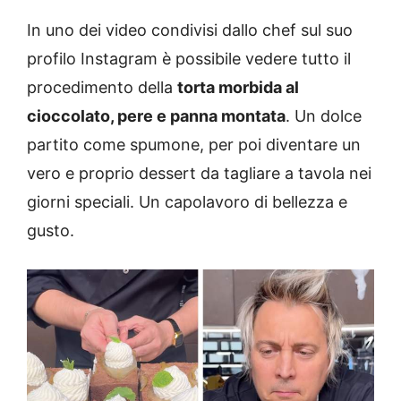
In uno dei video condivisi dallo chef sul suo
profilo Instagram è possibile vedere tutto il
procedimento della
torta morbida al
cioccolato, pere e panna montata
. Un dolce
partito come spumone, per poi diventare un
vero e proprio dessert da tagliare a tavola nei
giorni speciali. Un capolavoro di bellezza e
gusto.