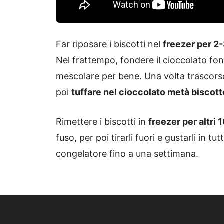
Far riposare i biscotti nel
freezer per 2-
Nel frattempo, fondere il cioccolato fond
mescolare per bene. Una volta trascorso il
poi
tuffare nel cioccolato metà biscott
Rimettere i biscotti in
freezer per altri 
fuso, per poi tirarli fuori e gustarli in 
congelatore fino a una settimana.