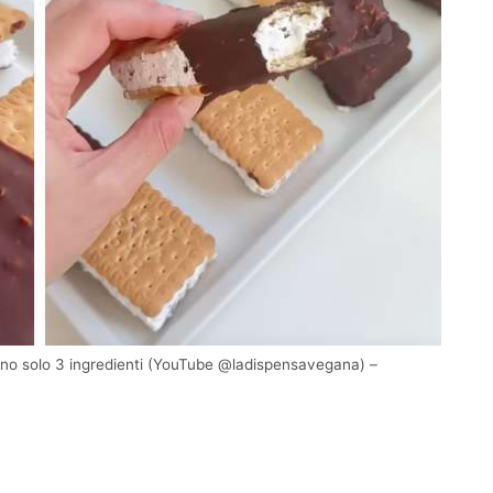
stano solo 3 ingredienti (YouTube @ladispensavegana) –