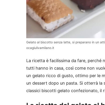
Gelato al biscotto senza latte, si preparano in un
ocagiulivamilano.it
La ricetta è facilissima da fare, perché
tutti hanno in casa, così come non vuole
un gelato ricco di gusto, ottimo per le
un dessert dopo un pasta. Si otterrà la 
classici biscotti gelato confezionato, il