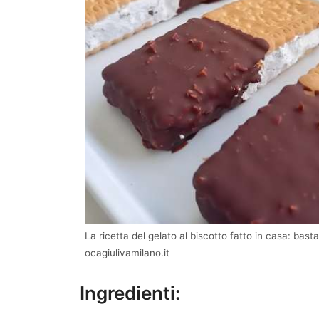
La ricetta del gelato al biscotto fatto in casa: ba
ocagiulivamilano.it
Ingredienti: